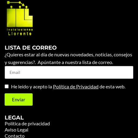
LISTA DE CORREO
¿Quieres estar al día de nuevas novedades, noticias, consejos
y sugerencias?. Apúntante a nuestra lista de correo.
He leído y acepto la
Política de Privacidad
de esta web.
Enviar
LEGAL
Política de privacidad
Aviso Legal
Contacto