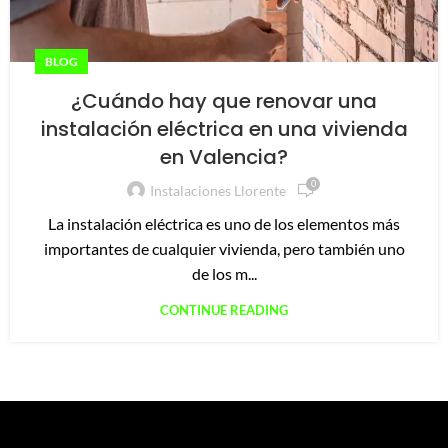
BLOG
¿Cuándo hay que renovar una
instalación eléctrica en una vivienda
en Valencia?
0
Instalaciones Llorente
La instalación eléctrica es uno de los elementos más
importantes de cualquier vivienda, pero también uno
de los m...
CONTINUE READING