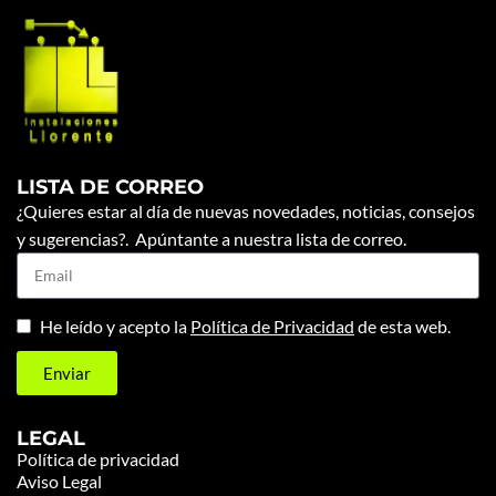
LISTA DE CORREO
¿Quieres estar al día de nuevas novedades, noticias, consejos
y sugerencias?. Apúntante a nuestra lista de correo.
He leído y acepto la
Política de Privacidad
de esta web.
Enviar
LEGAL
Política de privacidad
Aviso Legal