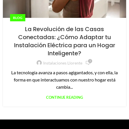
BLOG
La Revolución de las Casas
Conectadas: ¿Cómo Adaptar tu
Instalación Eléctrica para un Hogar
Inteligente?
0
Instalaciones Llorente
La tecnología avanza a pasos agigantados, y con ella, la
forma en que interactuamos con nuestro hogar está
cambia...
CONTINUE READING