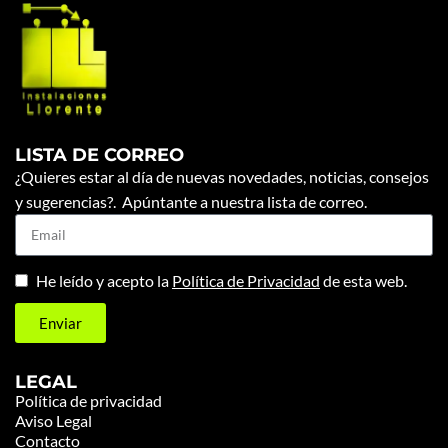
LISTA DE CORREO
¿Quieres estar al día de nuevas novedades, noticias, consejos
y sugerencias?. Apúntante a nuestra lista de correo.
He leído y acepto la
Política de Privacidad
de esta web.
Enviar
LEGAL
Política de privacidad
Aviso Legal
Contacto