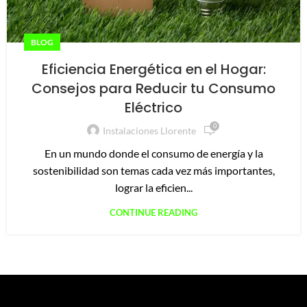
BLOG
Eficiencia Energética en el Hogar:
Consejos para Reducir tu Consumo
Eléctrico
0
Instalaciones Llorente
En un mundo donde el consumo de energía y la
sostenibilidad son temas cada vez más importantes,
lograr la eficien...
CONTINUE READING