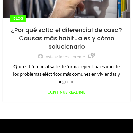
BLOG
¿Por qué salta el diferencial de casa?
Causas más habituales y cómo
solucionarlo
0
Instalaciones Llorente
Que el diferencial salte de forma repentina es uno de
los problemas eléctricos más comunes en viviendas y
negocio...
CONTINUE READING