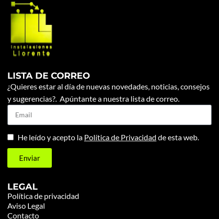
LISTA DE CORREO
¿Quieres estar al día de nuevas novedades, noticias, consejos
y sugerencias?. Apúntante a nuestra lista de correo.
He leído y acepto la
Política de Privacidad
de esta web.
Enviar
LEGAL
Política de privacidad
Aviso Legal
Contacto