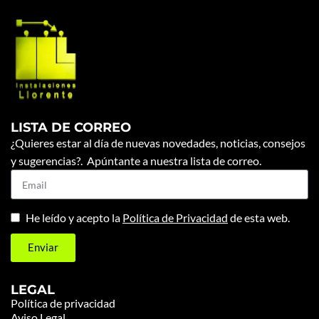
LISTA DE CORREO
¿Quieres estar al día de nuevas novedades, noticias, consejos
y sugerencias?. Apúntante a nuestra lista de correo.
He leído y acepto la
Política de Privacidad
de esta web.
Enviar
LEGAL
Política de privacidad
Aviso Legal