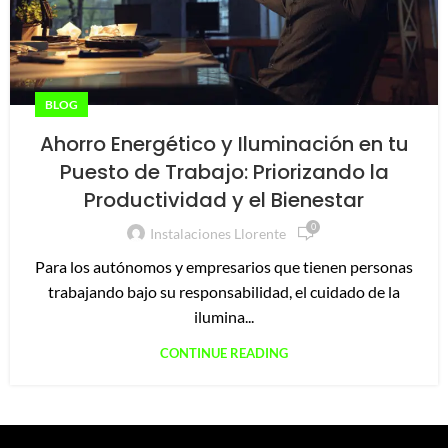
BLOG
Ahorro Energético y Iluminación en tu
Puesto de Trabajo: Priorizando la
Productividad y el Bienestar
0
Instalaciones Llorente
Para los autónomos y empresarios que tienen personas
trabajando bajo su responsabilidad, el cuidado de la
ilumina...
CONTINUE READING