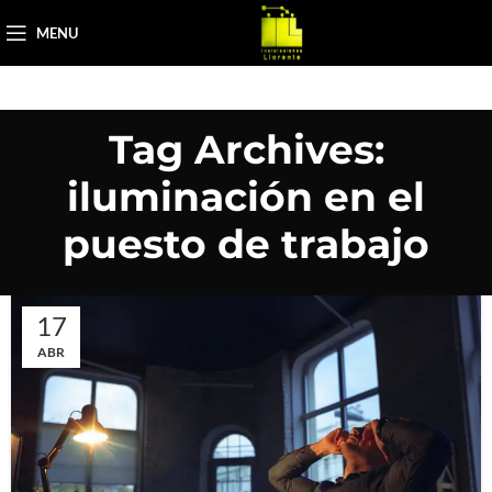
MENU
Tag Archives:
iluminación en el
puesto de trabajo
17
ABR