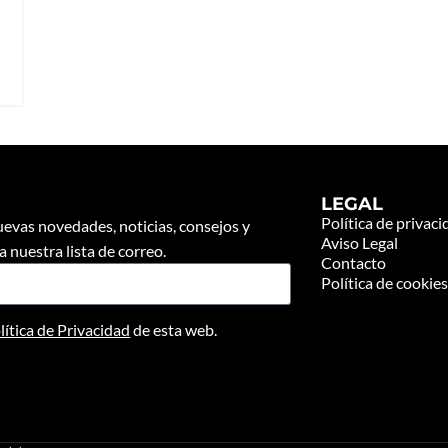
LEGAL
Política de privac
nuevas novedades, noticias, consejos y
Aviso Legal
 nuestra lista de correo.
Contacto
Política de cookie
lítica de Privacidad
de esta web.