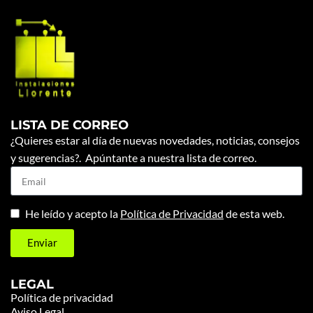
LISTA DE CORREO
¿Quieres estar al día de nuevas novedades, noticias, consejos
y sugerencias?. Apúntante a nuestra lista de correo.
He leído y acepto la
Política de Privacidad
de esta web.
Enviar
LEGAL
Política de privacidad
Aviso Legal