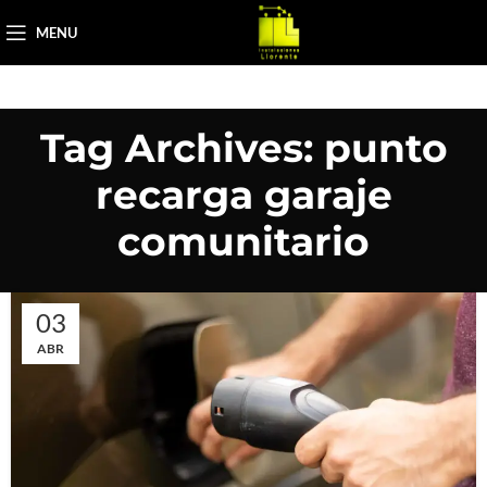
MENU
Tag Archives: punto
recarga garaje
comunitario
03
ABR