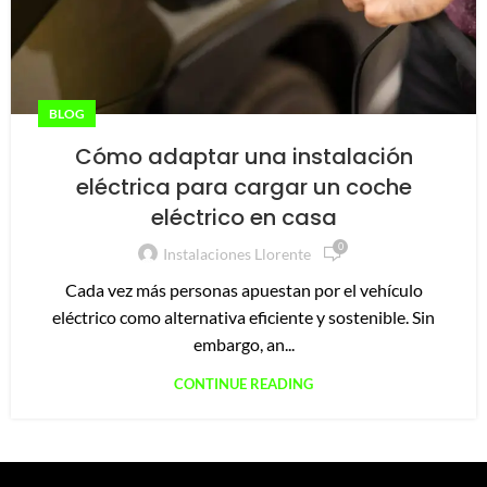
BLOG
Cómo adaptar una instalación
eléctrica para cargar un coche
eléctrico en casa
0
Instalaciones Llorente
Cada vez más personas apuestan por el vehículo
eléctrico como alternativa eficiente y sostenible. Sin
embargo, an...
CONTINUE READING