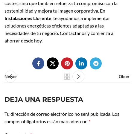
costes, sino que también refuerza tu compromiso con la
sostenibilidad y mejora tu imagen corporativa. En
Instalaciones Llorente
, te ayudamos a implementar
soluciones energéticas eficientes adaptadas a las
necesidades de tu negocio. Contáctanos y comienza a
ahorrar desde hoy.
Newer
Older
DEJA UNA RESPUESTA
Tu dirección de correo electrónico no será publicada.
Los
campos obligatorios están marcados con
*