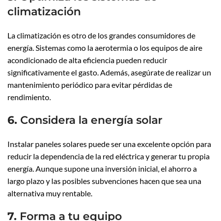
climatización
La climatización es otro de los grandes consumidores de
energía. Sistemas como la aerotermia o los equipos de aire
acondicionado de alta eficiencia pueden reducir
significativamente el gasto. Además, asegúrate de realizar un
mantenimiento periódico para evitar pérdidas de
rendimiento.
6.
Considera la energía solar
Instalar paneles solares puede ser una excelente opción para
reducir la dependencia de la red eléctrica y generar tu propia
energía. Aunque supone una inversión inicial, el ahorro a
largo plazo y las posibles subvenciones hacen que sea una
alternativa muy rentable.
7.
Forma a tu equipo