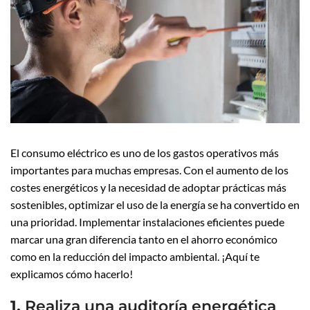
El consumo eléctrico es uno de los gastos operativos más
importantes para muchas empresas. Con el aumento de los
costes energéticos y la necesidad de adoptar prácticas más
sostenibles, optimizar el uso de la energía se ha convertido en
una prioridad. Implementar instalaciones eficientes puede
marcar una gran diferencia tanto en el ahorro económico
como en la reducción del impacto ambiental. ¡Aquí te
explicamos cómo hacerlo!
1.
Realiza una auditoría energética