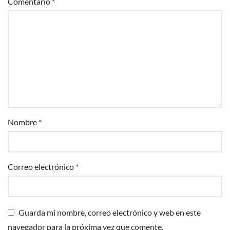
Comentario
*
Nombre
*
Correo electrónico
*
Guarda mi nombre, correo electrónico y web en este
navegador para la próxima vez que comente.