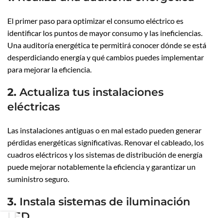
El primer paso para optimizar el consumo eléctrico es
identificar los puntos de mayor consumo y las ineficiencias.
Una auditoría energética te permitirá conocer dónde se está
desperdiciando energía y qué cambios puedes implementar
para mejorar la eficiencia.
2.
Actualiza tus instalaciones
eléctricas
Las instalaciones antiguas o en mal estado pueden generar
pérdidas energéticas significativas. Renovar el cableado, los
cuadros eléctricos y los sistemas de distribución de energía
puede mejorar notablemente la eficiencia y garantizar un
suministro seguro.
3.
Instala sistemas de iluminación
LED