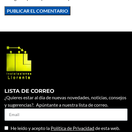
LISTA DE CORREO
¿Quieres estar al día de nuevas novedades, noticias, consejos
y sugerencias?. Apúntante a nuestra lista de correo.
He leído y acepto la
Política de Privacidad
de esta web.