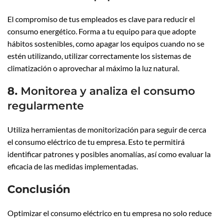
El compromiso de tus empleados es clave para reducir el
consumo energético. Forma a tu equipo para que adopte
hábitos sostenibles, como apagar los equipos cuando no se
estén utilizando, utilizar correctamente los sistemas de
climatización o aprovechar al máximo la luz natural.
8.
Monitorea y analiza el consumo
regularmente
Utiliza herramientas de monitorización para seguir de cerca
el consumo eléctrico de tu empresa. Esto te permitirá
identificar patrones y posibles anomalías, así como evaluar la
eficacia de las medidas implementadas.
Conclusión
Optimizar el consumo eléctrico en tu empresa no solo reduce