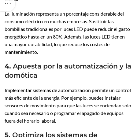
La iluminación representa un porcentaje considerable del
consumo eléctrico en muchas empresas. Sustituir las
bombillas tradicionales por luces LED puede reducir el gasto
energético hasta en un 80%. Además, las luces LED tienen
una mayor durabilidad, lo que reduce los costes de
mantenimiento.
4.
Apuesta por la automatización y la
domótica
Implementar sistemas de automatización permite un control
más eficiente de la energía. Por ejemplo, puedes instalar
sensores de movimiento para que las luces se enciendan solo
cuando sea necesario o programar el apagado de equipos
fuera del horario laboral.
5.
Optimiza los sistemas de