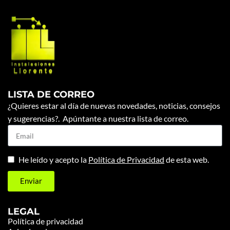
LISTA DE CORREO
¿Quieres estar al día de nuevas novedades, noticias, consejos
y sugerencias?. Apúntante a nuestra lista de correo.
He leído y acepto la
Política de Privacidad
de esta web.
Enviar
LEGAL
Política de privacidad