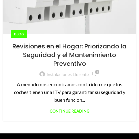
BLOG
Revisiones en el Hogar: Priorizando la
Seguridad y el Mantenimiento
Preventivo
1
Instalaciones Llorente
A menudo nos encontramos con la idea de que los
coches tienen una ITV para garantizar su seguridad y
buen funcion...
CONTINUE READING