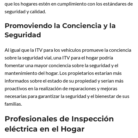
que los hogares estén en cumplimiento con los estándares de
seguridad y calidad.
Promoviendo la Conciencia y la
Seguridad
Al igual que la ITV para los vehículos promueve la conciencia
sobre la seguridad vial, una ITV para el hogar podría
fomentar una mayor conciencia sobre la seguridad y el
mantenimiento del hogar. Los propietarios estarían más
informados sobre el estado de su propiedad y serían más
proactivos en la realización de reparaciones y mejoras
necesarias para garantizar la seguridad y el bienestar de sus
familias.
Profesionales de Inspección
eléctrica en el Hogar