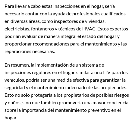
Para llevar a cabo estas inspecciones en el hogar, sería
necesario contar con la ayuda de profesionales cualificados
en diversas áreas, como inspectores de viviendas,
electricistas, fontaneros y técnicos de HVAC. Estos expertos
podrían evaluar de manera integral el estado del hogar y
proporcionar recomendaciones para el mantenimiento y las
reparaciones necesarias.
En resumen, la implementación de un sistema de
inspecciones regulares en el hogar, similar a una ITV para los
vehículos, podría ser una medida efectiva para garantizar la
seguridad y el mantenimiento adecuado de las propiedades.
Esto no solo protegería a los propietarios de posibles riesgos
y daños, sino que también promovería una mayor conciencia
sobre la importancia del mantenimiento preventivo en el
hogar.