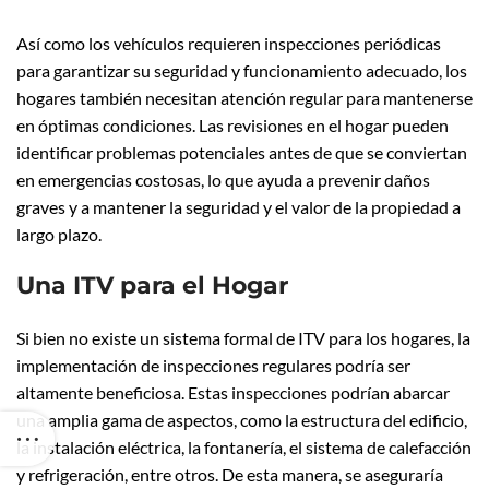
Así como los vehículos requieren inspecciones periódicas
para garantizar su seguridad y funcionamiento adecuado, los
hogares también necesitan atención regular para mantenerse
en óptimas condiciones. Las revisiones en el hogar pueden
identificar problemas potenciales antes de que se conviertan
en emergencias costosas, lo que ayuda a prevenir daños
graves y a mantener la seguridad y el valor de la propiedad a
largo plazo.
Una ITV para el Hogar
Si bien no existe un sistema formal de ITV para los hogares, la
implementación de inspecciones regulares podría ser
altamente beneficiosa. Estas inspecciones podrían abarcar
una amplia gama de aspectos, como la estructura del edificio,
la instalación eléctrica, la fontanería, el sistema de calefacción
y refrigeración, entre otros. De esta manera, se aseguraría