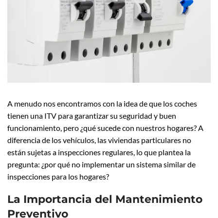
A menudo nos encontramos con la idea de que los coches
tienen una ITV para garantizar su seguridad y buen
funcionamiento, pero ¿qué sucede con nuestros hogares? A
diferencia de los vehículos, las viviendas particulares no
están sujetas a inspecciones regulares, lo que plantea la
pregunta: ¿por qué no implementar un sistema similar de
inspecciones para los hogares?
La Importancia del Mantenimiento
Preventivo