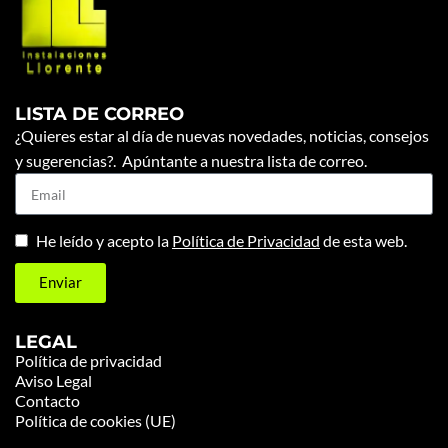
LISTA DE CORREO
¿Quieres estar al día de nuevas novedades, noticias, consejos
y sugerencias?. Apúntante a nuestra lista de correo.
He leído y acepto la
Política de Privacidad
de esta web.
Enviar
LEGAL
Política de privacidad
Aviso Legal
Contacto
Política de cookies (UE)