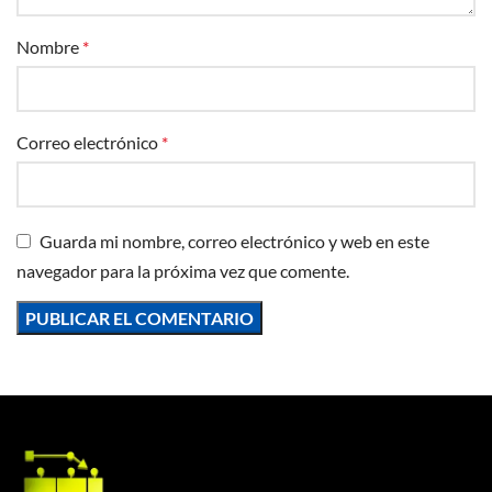
Nombre
*
Correo electrónico
*
Guarda mi nombre, correo electrónico y web en este
navegador para la próxima vez que comente.