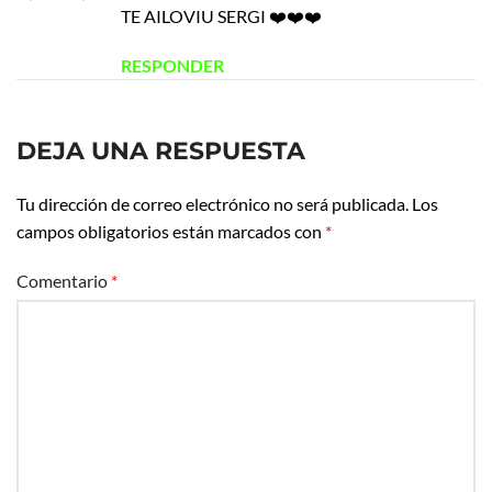
TE AILOVIU SERGI ❤️❤️❤️
RESPONDER
DEJA UNA RESPUESTA
Tu dirección de correo electrónico no será publicada.
Los
campos obligatorios están marcados con
*
Comentario
*